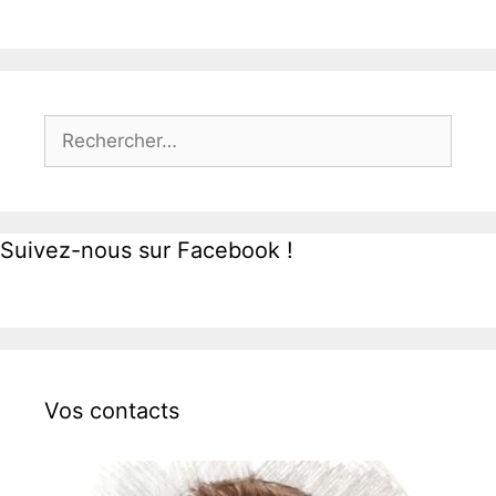
Rechercher :
Suivez-nous sur Facebook !
Vos contacts