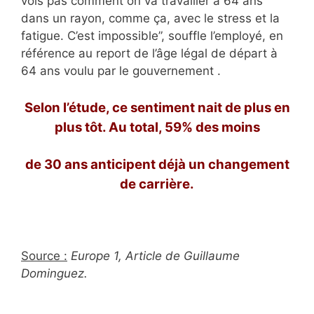
vois pas comment on va travailler à 64 ans
dans un rayon, comme ça, avec le stress et la
fatigue. C’est impossible”, souffle l’employé, en
référence au report de l’âge légal de départ à
64 ans voulu par le gouvernement .
Selon l’étude, ce sentiment nait de plus en
plus tôt. Au total, 59% des moins
de 30 ans
anticipent déjà un changement
de carrière.
Source :
Europe 1, Article de Guillaume
Dominguez.