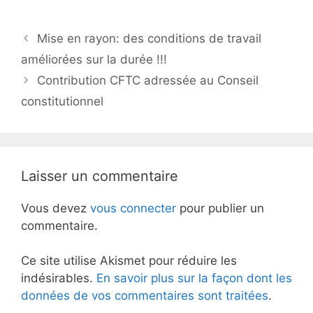
Mise en rayon: des conditions de travail
améliorées sur la durée !!!
Contribution CFTC adressée au Conseil
constitutionnel
Laisser un commentaire
Vous devez
vous connecter
pour publier un
commentaire.
Ce site utilise Akismet pour réduire les
indésirables.
En savoir plus sur la façon dont les
données de vos commentaires sont traitées
.