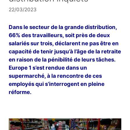
22/03/2023
Dans le secteur de la grande distribution,
66% des travailleurs, soit près de deux
salariés sur trois, déclarent ne pas être en
capacité de tenir jusqu’à l’âge de la retraite
en raison de la pénibilité de leurs tâches.
Europe 1 s’est rendue dans un
supermarché, à la rencontre de ces
employés qui s’interrogent en pleine
réforme.