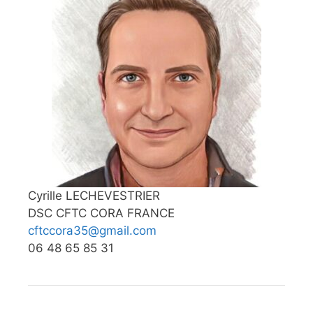
Cyrille LECHEVESTRIER
DSC CFTC CORA FRANCE
cftccora35@gmail.com
06 48 65 85 31