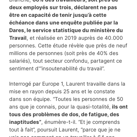
deux employés sur trois, déclarent ne pas
être en capacité de tenir jusqu’à cette
échéance dans une enquête publiée par la
Dares, le service statistique du ministère du
Travail
, et réalisée en 2019 auprès de 40.000
personnes. Cette étude révèle que près de neuf
millions de personnes (soit près de 40% des
salariés), tout secteur confondu, partagent ce
sentiment d'”insoutenabilité du travail”.
Interrogé par Europe 1, Laurent travaille dans la
mise en rayon depuis 25 ans et le constate
dans son équipe. “Toutes les personnes de 50
ans que je connais, pour la quasi-totalité,
ils ont
tous des problèmes de dos, de fatigue, des
inaptitudes”
, énumère-t-il. “Et je comprends
tout à fait”, poursuit Laurent, “parce que je ne