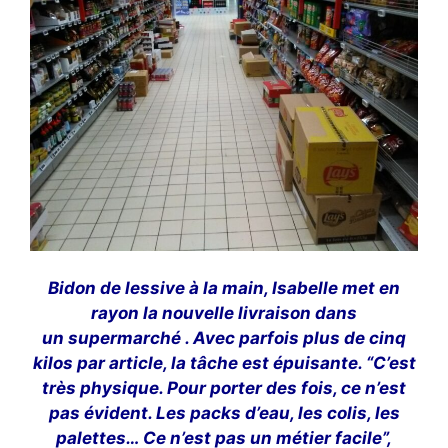
Bidon de lessive à la main, Isabelle met en
rayon la nouvelle livraison dans
un supermarché . Avec parfois plus de cinq
kilos par article, la tâche est épuisante. “C’est
très physique. Pour porter des fois, ce n’est
pas évident. Les packs d’eau, les colis, les
palettes… Ce n’est pas un métier facile”,