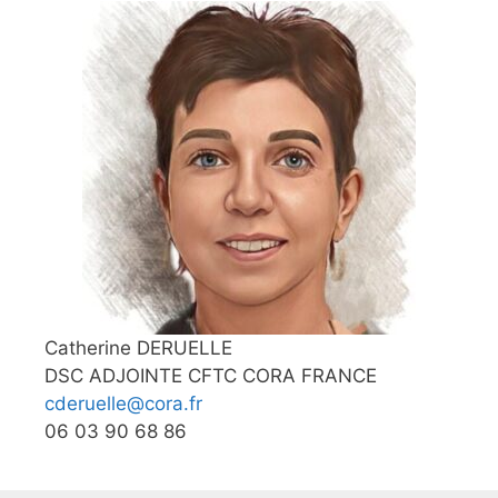
Catherine DERUELLE
DSC ADJOINTE CFTC CORA FRANCE
cderuelle@cora.fr
06 03 90 68 86