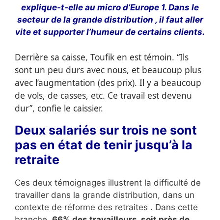
explique-t-elle au micro d’Europe 1. Dans le
secteur de la grande distribution , il faut aller
vite et supporter l’humeur de certains clients.
Derrière sa caisse, Toufik en est témoin. “Ils
sont un peu durs avec nous, et beaucoup plus
avec l’augmentation (des prix). Il y a beaucoup
de vols, de casses, etc. Ce travail est devenu
dur”, confie le caissier.
Deux salariés sur trois ne sont
pas en état de tenir jusqu’à la
retraite
Ces deux témoignages illustrent la difficulté de
travailler dans la grande distribution, dans un
contexte de réforme des retraites . Dans cette
branche,
66% des travailleurs, soit près de