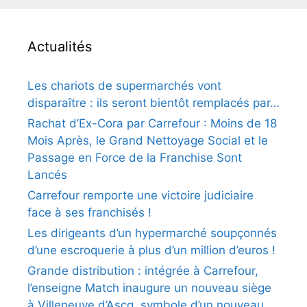
Actualités
Les chariots de supermarchés vont
disparaître : ils seront bientôt remplacés par…
Rachat d’Ex-Cora par Carrefour : Moins de 18
Mois Après, le Grand Nettoyage Social et le
Passage en Force de la Franchise Sont
Lancés
Carrefour remporte une victoire judiciaire
face à ses franchisés !
Les dirigeants d’un hypermarché soupçonnés
d’une escroquerie à plus d’un million d’euros !
Grande distribution : intégrée à Carrefour,
l’enseigne Match inaugure un nouveau siège
à Villeneuve d’Ascq, symbole d’un nouveau