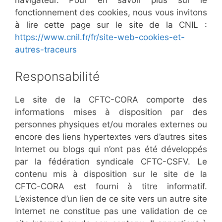
navigateur. Pour en savoir plus sur le
fonctionnement des cookies, nous vous invitons
à lire cette page sur le site de la CNIL :
https://www.cnil.fr/fr/site-web-cookies-et-
autres-traceurs
Responsabilité
Le site de la CFTC-CORA comporte des
informations mises à disposition par des
personnes physiques et/ou morales externes ou
encore des liens hypertextes vers d’autres sites
Internet ou blogs qui n’ont pas été développés
par la fédération syndicale CFTC-CSFV. Le
contenu mis à disposition sur le site de la
CFTC-CORA est fourni à titre informatif.
L’existence d’un lien de ce site vers un autre site
Internet ne constitue pas une validation de ce