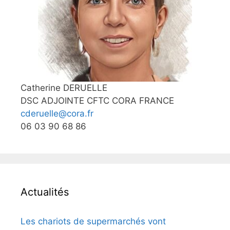
Catherine DERUELLE
DSC ADJOINTE CFTC CORA FRANCE
cderuelle@cora.fr
06 03 90 68 86
Actualités
Les chariots de supermarchés vont