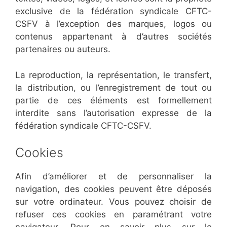
exclusive de la fédération syndicale CFTC-
CSFV à l’exception des marques, logos ou
contenus appartenant à d’autres sociétés
partenaires ou auteurs.
La reproduction, la représentation, le transfert,
la distribution, ou l’enregistrement de tout ou
partie de ces éléments est formellement
interdite sans l’autorisation expresse de la
fédération syndicale CFTC-CSFV.
Cookies
Afin d’améliorer et de personnaliser la
navigation, des cookies peuvent être déposés
sur votre ordinateur. Vous pouvez choisir de
refuser ces cookies en paramétrant votre