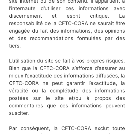
site Internet ou de son contenu. Il appartient à
l’internaute d’utiliser ces informations avec
discernement et esprit critique. La
responsabilité de la CFTC-CORA ne saurait être
engagée du fait des informations, des opinions
et des recommandations formulées par des
tiers.
L’utilisation du site se fait à vos propres risques.
Bien que la CFTC-CORA s’efforce d’assurer au
mieux l’exactitude des informations diffusées, la
CFTC-CORA ne peut garantir l’exactitude, la
véracité ou la complétude des informations
postées sur le site et/ou à propos des
commentaires que ces informations peuvent
susciter.
Par conséquent, la CFTC-CORA exclut toute