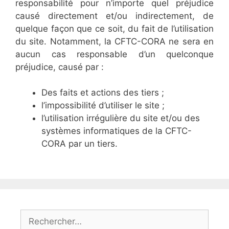
responsabilité pour n’importe quel préjudice
causé directement et/ou indirectement, de
quelque façon que ce soit, du fait de l’utilisation
du site. Notamment, la CFTC-CORA ne sera en
aucun cas responsable d’un quelconque
préjudice, causé par :
Des faits et actions des tiers ;
l’impossibilité d’utiliser le site ;
l’utilisation irrégulière du site et/ou des
systèmes informatiques de la CFTC-
CORA par un tiers.
Rechercher :