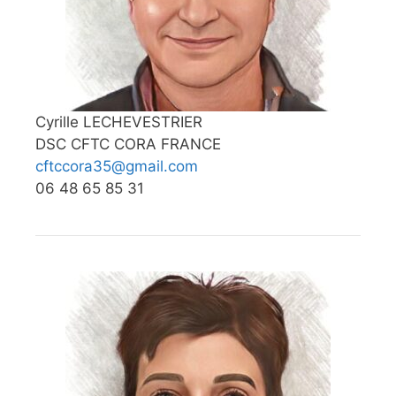
Cyrille LECHEVESTRIER
DSC CFTC CORA FRANCE
cftccora35@gmail.com
06 48 65 85 31