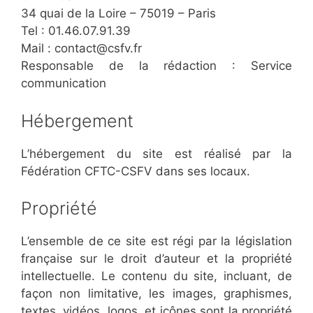
34 quai de la Loire – 75019 – Paris
Tel : 01.46.07.91.39
Mail : contact@csfv.fr
Responsable de la rédaction : Service
communication
Hébergement
L’hébergement du site est réalisé par la
Fédération CFTC-CSFV dans ses locaux.
Propriété
L’ensemble de ce site est régi par la législation
française sur le droit d’auteur et la propriété
intellectuelle. Le contenu du site, incluant, de
façon non limitative, les images, graphismes,
textes, vidéos, logos, et icônes sont la propriété