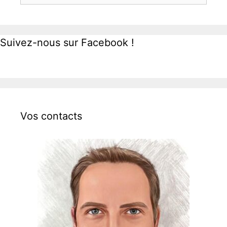
Suivez-nous sur Facebook !
Vos contacts