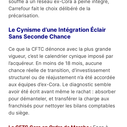
souffle à un réseau ex-Cora à peine intégré,
Carrefour fait le choix délibéré de la
précarisation.
Le Cynisme d’une Intégration Éclair
Sans Seconde Chance
Ce que la CFTC dénonce avec la plus grande
vigueur, c’est le calendrier cynique imposé par
l’acquéreur. En moins de 18 mois, aucune
chance réelle de transition, d’investissement
structurel ou de réajustement n’a été accordée
aux équipes d’ex-Cora. Le diagnostic semble
avoir été écrit avant même le rachat : absorber
pour démanteler, et transférer la charge aux
franchisés pour nettoyer les bilans comptables
du siège.