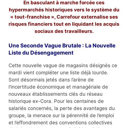
En basculant à marche forcée ces
hypermarchés historiques vers le système du
« tout-franchise », Carrefour externalise ses
risques financiers tout en liquidant les acquis
sociaux des travailleurs.
Une Seconde Vague Brutale : La Nouvelle
Liste du Désengagement
Cette nouvelle vague de magasins désignés ce
mardi vient compléter une liste déjà lourde.
Sont désormais jetés dans l’arène de
l’incertitude économique et managériale de
nouveaux établissements clés du réseau
historique ex-Cora. Pour les centaines de
salariés concernés, la perte des avantages du
groupe, la menace sur la pérennité de l’emploi
et l’effondrement des conventions collectives