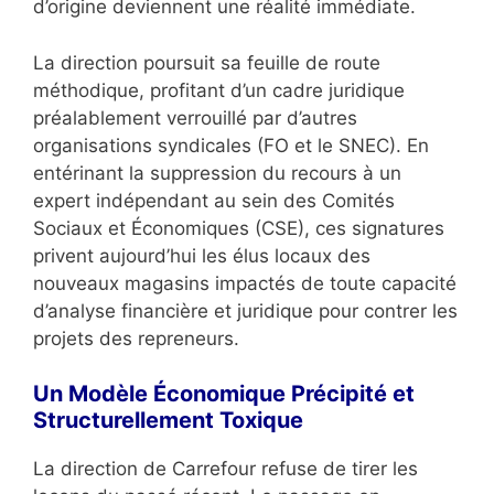
d’origine deviennent une réalité immédiate.
La direction poursuit sa feuille de route
méthodique, profitant d’un cadre juridique
préalablement verrouillé par d’autres
organisations syndicales (FO et le SNEC). En
entérinant la suppression du recours à un
expert indépendant au sein des Comités
Sociaux et Économiques (CSE), ces signatures
privent aujourd’hui les élus locaux des
nouveaux magasins impactés de toute capacité
d’analyse financière et juridique pour contrer les
projets des repreneurs.
Un Modèle Économique Précipité et
Structurellement Toxique
La direction de Carrefour refuse de tirer les