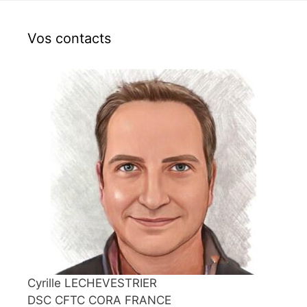
Vos contacts
Cyrille LECHEVESTRIER
DSC CFTC CORA FRANCE