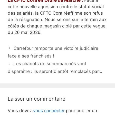
La CFTC Cora en Ordre de Marche :
Face à
cette nouvelle agression contre le statut social
des salariés, la CFTC Cora réaffirme son refus
de la résignation. Nous serons sur le terrain aux
côtés de chaque magasin ciblé par cette vague
du 26 mai 2026.
Carrefour remporte une victoire judiciaire
face à ses franchisés !
Les chariots de supermarchés vont
disparaître : ils seront bientôt remplacés par…
Laisser un commentaire
Vous devez
vous connecter
pour publier un