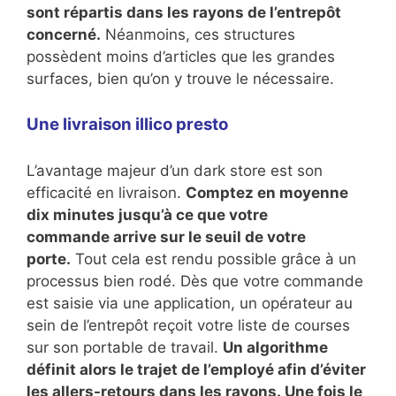
sont répartis dans les rayons de l’entrepôt
concerné.
Néanmoins, ces structures
possèdent moins d’articles que les grandes
surfaces, bien qu’on y trouve le nécessaire.
Une livraison illico presto
L’avantage majeur d’un dark store est son
efficacité en livraison.
Comptez en moyenne
dix minutes jusqu’à ce que votre
commande arrive sur le seuil de votre
porte.
Tout cela est rendu possible grâce à un
processus bien rodé. Dès que votre commande
est saisie via une application, un opérateur au
sein de l’entrepôt reçoit votre liste de courses
sur son portable de travail.
Un algorithme
définit alors le trajet de l’employé afin d’éviter
les allers-retours dans les rayons. Une fois le