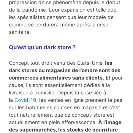
progression de ce phénomène depuis le début
de la pandémie. Leur expansion est telle que
les spécialistes pensent que leur modèle de
commerce perdurera même après la crise
sanitaire.
Qu’est qu’un dark store ?
Concept tout droit venu des États-Unis,
les
dark stores ou magasins de l’ombre sont des
commerces alimentaires sans clients.
Et pour
cause, ils sont essentiellement dédiés à la
livraison à domicile. Depuis la crise liée à
la
Covid-19
, les ventes en ligne prennent le pas
sur les habituelles courses en magasin et c’est
tout naturellement que ce concept-store est
actuellement en plein effervescence.
À l’image
des supermarchés, les stocks de nourriture