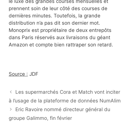
le luxe des grandes courses mensuelles et
prennent soin de leur côté des courses de
dernières minutes. Toutefois, la grande
distribution n’a pas dit son dernier mot.
Monoprix est propriétaire de deux entrepôts
dans Paris réservés aux livraisons du géant
Amazon et compte bien rattraper son retard.
Source :
JDF
Les supermarchés Cora et Match vont inciter
à l’usage de la plateforme de données NumAlim
Eric Ravoire nommé directeur général du
groupe Galimmo, fin février