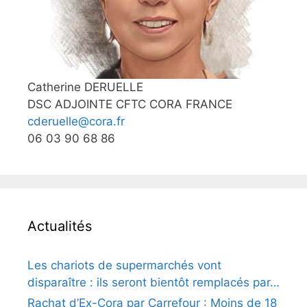
Catherine DERUELLE
DSC ADJOINTE CFTC CORA FRANCE
cderuelle@cora.fr
06 03 90 68 86
Actualités
Les chariots de supermarchés vont
disparaître : ils seront bientôt remplacés par…
Rachat d’Ex-Cora par Carrefour : Moins de 18