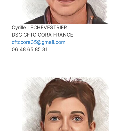
Cyrille LECHEVESTRIER
DSC CFTC CORA FRANCE
cftccora35@gmail.com
06 48 65 85 31