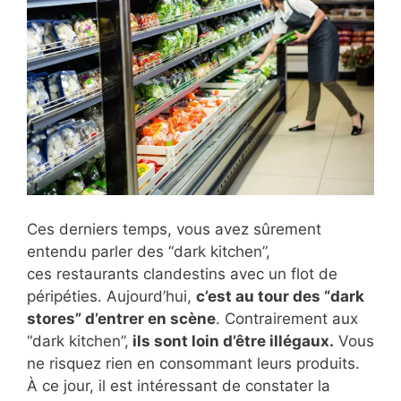
Ces derniers temps, vous avez sûrement
entendu parler des “dark kitchen”,
ces restaurants clandestins avec un flot de
péripéties. Aujourd’hui,
c’est au tour des “dark
stores” d’entrer en scène
. Contrairement aux
“dark kitchen”,
ils sont loin d’être illégaux.
Vous
ne risquez rien en consommant leurs produits.
À ce jour, il est intéressant de constater la