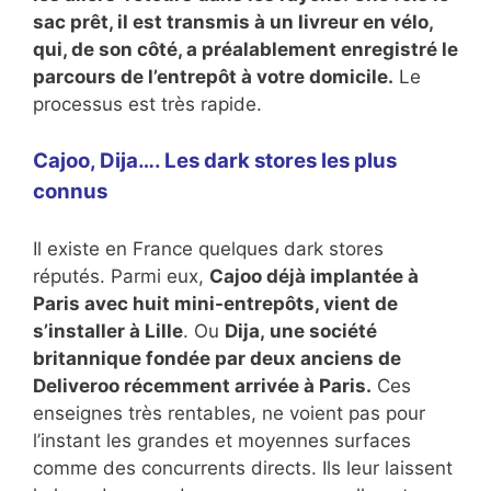
sac prêt, il est transmis à un livreur en vélo,
qui, de son côté, a préalablement enregistré le
parcours de l’entrepôt à votre domicile.
Le
processus est très rapide.
Cajoo, Dija…. Les dark stores les plus
connus
Il existe en France quelques dark stores
réputés. Parmi eux,
Cajoo déjà implantée à
Paris avec huit mini-entrepôts, vient de
s’installer à Lille
. Ou
Dija, une société
britannique fondée par deux anciens de
Deliveroo récemment arrivée à Paris.
Ces
enseignes très rentables, ne voient pas pour
l’instant les grandes et moyennes surfaces
comme des concurrents directs. Ils leur laissent