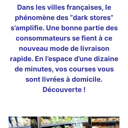
Dans les villes françaises, le
phénomène des “dark stores”
s’amplifie. Une bonne partie des
consommateurs se fient à ce
nouveau mode de livraison
rapide. En l’espace d’une dizaine
de minutes, vos courses vous
sont livrées à domicile.
Découverte !