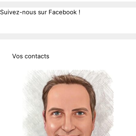
Suivez-nous sur Facebook !
Vos contacts