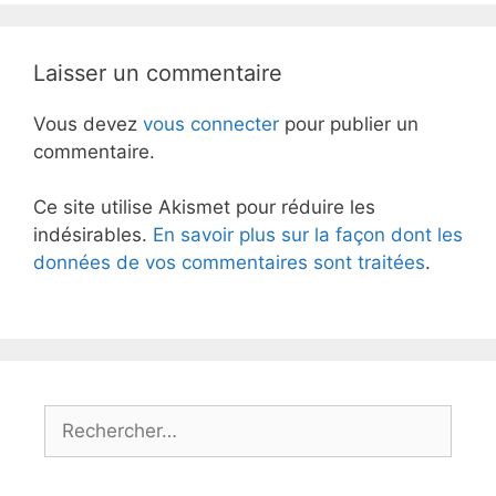
Laisser un commentaire
Vous devez
vous connecter
pour publier un
commentaire.
Ce site utilise Akismet pour réduire les
indésirables.
En savoir plus sur la façon dont les
données de vos commentaires sont traitées
.
Rechercher :