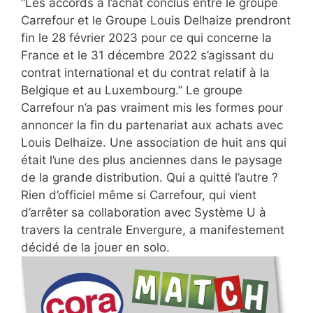
“Les accords à l’achat conclus entre le groupe
Carrefour et le Groupe Louis Delhaize prendront
fin le 28 février 2023 pour ce qui concerne la
France et le 31 décembre 2022 s’agissant du
contrat international et du contrat relatif à la
Belgique et au Luxembourg.” Le groupe
Carrefour n’a pas vraiment mis les formes pour
annoncer la fin du partenariat aux achats avec
Louis Delhaize. Une association de huit ans qui
était l’une des plus anciennes dans le paysage
de la grande distribution. Qui a quitté l’autre ?
Rien d’officiel même si Carrefour, qui vient
d’arrêter sa collaboration avec Système U à
travers la centrale Envergure, a manifestement
décidé de la jouer en solo.