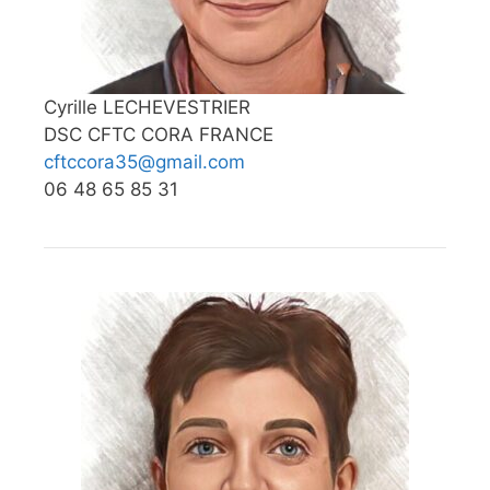
Cyrille LECHEVESTRIER
DSC CFTC CORA FRANCE
cftccora35@gmail.com
06 48 65 85 31