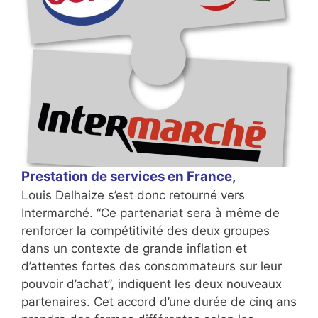
Prestation de services en France,
Louis Delhaize s’est donc retourné vers
Intermarché. “Ce partenariat sera à même de
renforcer la compétitivité des deux groupes
dans un contexte de grande inflation et
d’attentes fortes des consommateurs sur leur
pouvoir d’achat”, indiquent les deux nouveaux
partenaires. Cet accord d’une durée de cinq ans