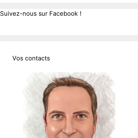
Suivez-nous sur Facebook !
Vos contacts