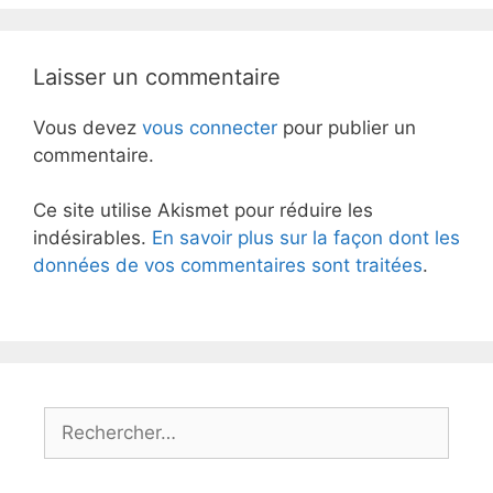
Laisser un commentaire
Vous devez
vous connecter
pour publier un
commentaire.
Ce site utilise Akismet pour réduire les
indésirables.
En savoir plus sur la façon dont les
données de vos commentaires sont traitées
.
Rechercher :