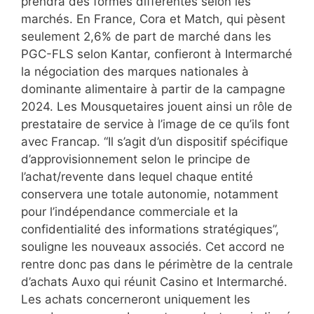
prendra des formes différentes selon les
marchés. En France, Cora et Match, qui pèsent
seulement 2,6% de part de marché dans les
PGC-FLS selon Kantar, confieront à Intermarché
la négociation des marques nationales à
dominante alimentaire à partir de la campagne
2024. Les Mousquetaires jouent ainsi un rôle de
prestataire de service à l’image de ce qu’ils font
avec Francap. “Il s’agit d’un dispositif spécifique
d’approvisionnement selon le principe de
l’achat/revente dans lequel chaque entité
conservera une totale autonomie, notamment
pour l’indépendance commerciale et la
confidentialité des informations stratégiques”,
souligne les nouveaux associés. Cet accord ne
rentre donc pas dans le périmètre de la centrale
d’achats Auxo qui réunit Casino et Intermarché.
Les achats concerneront uniquement les