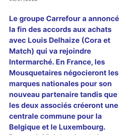
Le groupe Carrefour a annoncé
la fin des accords aux achats
avec Louis Delhaize (Cora et
Match) qui va rejoindre
Intermarché. En France, les
Mousquetaires négocieront les
marques nationales pour son
nouveau partenaire tandis que
les deux associés créeront une
centrale commune pour la
Belgique et le Luxembourg.