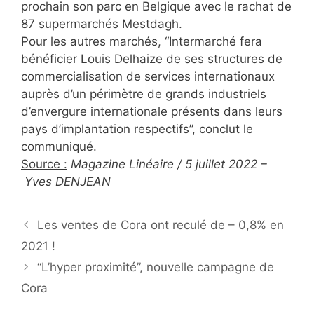
prochain son parc en Belgique avec le rachat de
87 supermarchés Mestdagh.
Pour les autres marchés, “Intermarché fera
bénéficier Louis Delhaize de ses structures de
commercialisation de services internationaux
auprès d’un périmètre de grands industriels
d’envergure internationale présents dans leurs
pays d’implantation respectifs”, conclut le
communiqué.
Source :
Magazine Linéaire /
5 juillet 2022
–
Yves DENJEAN
Les ventes de Cora ont reculé de – 0,8% en
2021 !
“L’hyper proximité”, nouvelle campagne de
Cora