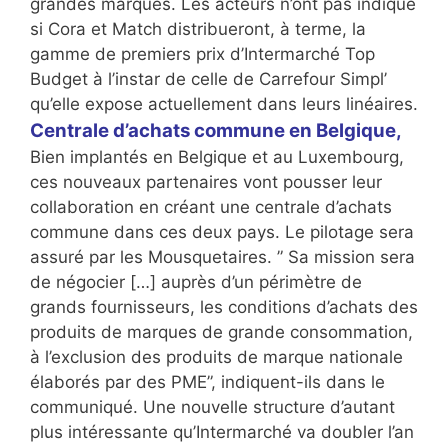
grandes marques. Les acteurs n’ont pas indiqué
si Cora et Match distribueront, à terme, la
gamme de premiers prix d’Intermarché Top
Budget à l’instar de celle de Carrefour Simpl’
qu’elle expose actuellement dans leurs linéaires.
Centrale d’achats commune en Belgique,
Bien implantés en Belgique et au Luxembourg,
ces nouveaux partenaires vont pousser leur
collaboration en créant une centrale d’achats
commune dans ces deux pays. Le pilotage sera
assuré par les Mousquetaires. ” Sa mission sera
de négocier […] auprès d’un périmètre de
grands fournisseurs, les conditions d’achats des
produits de marques de grande consommation,
à l’exclusion des produits de marque nationale
élaborés par des PME”, indiquent-ils dans le
communiqué. Une nouvelle structure d’autant
plus intéressante qu’Intermarché va doubler l’an