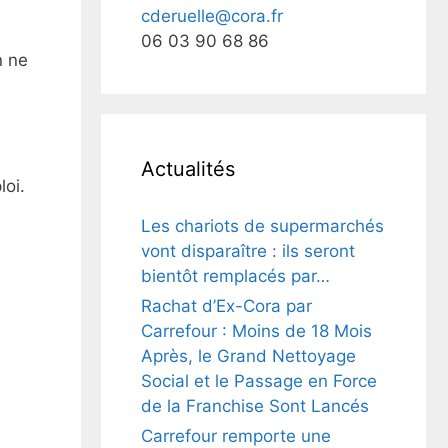
cderuelle@cora.fr
06 03 90 68 86
n ne
Actualités
loi.
Les chariots de supermarchés
vont disparaître : ils seront
bientôt remplacés par…
Rachat d’Ex-Cora par
Carrefour : Moins de 18 Mois
Après, le Grand Nettoyage
Social et le Passage en Force
de la Franchise Sont Lancés
Carrefour remporte une