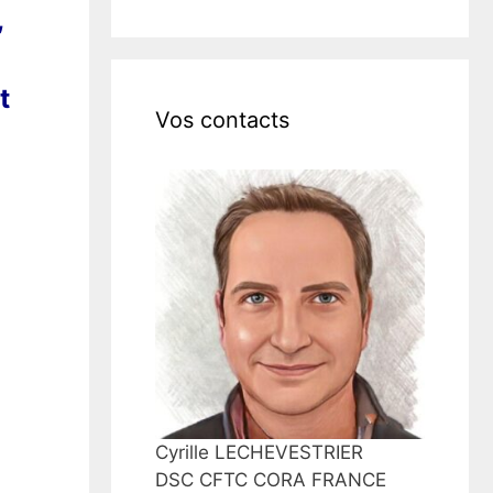
,
t
Vos contacts
Cyrille LECHEVESTRIER
DSC CFTC CORA FRANCE