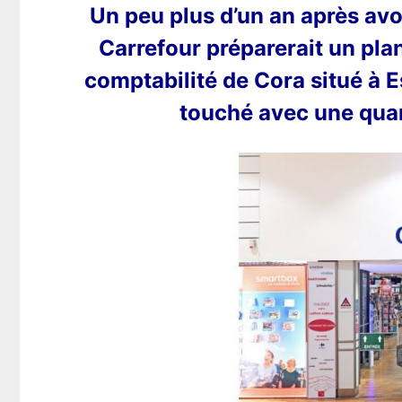
Un peu plus d’un an après avo
Carrefour préparerait un pla
comptabilité de Cora situé à 
touché avec une qua