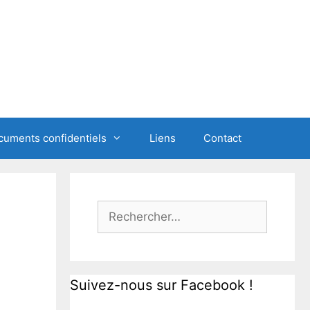
cuments confidentiels
Liens
Contact
Rechercher :
Suivez-nous sur Facebook !