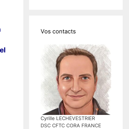
n
Vos contacts
el
Cyrille LECHEVESTRIER
DSC CFTC CORA FRANCE