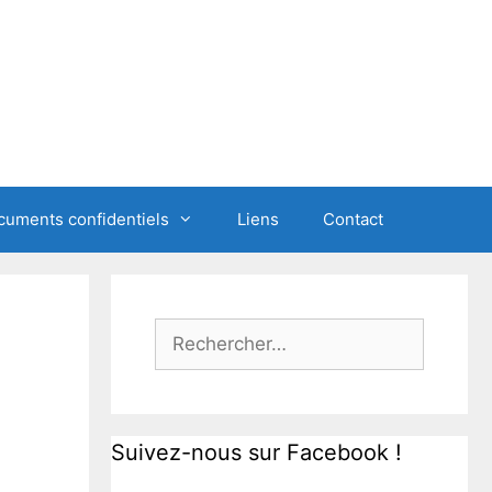
cuments confidentiels
Liens
Contact
Rechercher :
Suivez-nous sur Facebook !