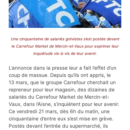
Une cinquantaine de salariés grévistes s’est postée devant
le Carrefour Market de Mercin-et-Vaux pour exprimer leur
inquiétude vis-à-vis de leur avenir.
L’annonce dans la presse leur a fait l’effet d’un
coup de massue. Depuis qu’ils ont appris, le
13 mars, que le groupe Carrefour cherchait un
repreneur pour leur magasin, des dizaines de
salariés du Carrefour Market de Mercin-et-
Vaux, dans l’Aisne, s’inquiètent pour leur avenir.
Ce vendredi 21 mars, dès 6h du matin, une
cinquantaine d’entre eux s’est mise en grève.
Postés devant l’entrée du supermarché, ils