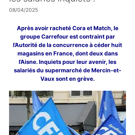
08/04/2025
Après avoir racheté Cora et Match, le
groupe Carrefour est contraint par
l’Autorité de la concurrence à céder huit
magasins en France, dont deux dans
l’Aisne. Inquiets pour leur avenir, les
salariés du supermarché de Mercin-et-
Vaux sont en grève.