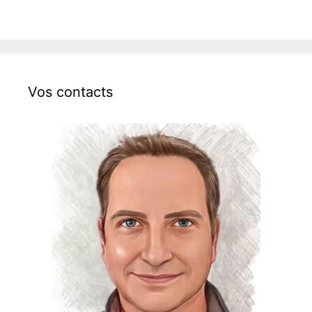
Vos contacts