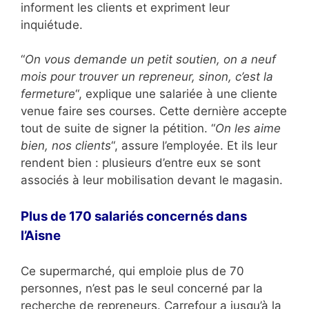
informent les clients et expriment leur
inquiétude.
“
On vous demande un petit soutien, on a neuf
mois pour trouver un repreneur, sinon, c’est la
fermeture
“, explique une salariée à une cliente
venue faire ses courses. Cette dernière accepte
tout de suite de signer la pétition. “
On les aime
bien, nos clients
“, assure l’employée. Et ils leur
rendent bien : plusieurs d’entre eux se sont
associés à leur mobilisation devant le magasin.
Plus de 170 salariés concernés dans
l’Aisne
Ce supermarché, qui emploie plus de 70
personnes, n’est pas le seul concerné par la
recherche de repreneurs. Carrefour a jusqu’à la