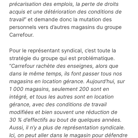
précarisation des emplois, la perte de droits
acquis et une détérioration des conditions de
travail
” et demande donc la mutation des
personnels vers d’autres magasins du groupe
Carrefour.
Pour le représentant syndical, c’est toute la
stratégie du groupe qui est problématique.
“
Carrefour rachète des enseignes, alors que
dans le même temps, ils font passer tous nos
magasins en location gérance. Aujourd’hui, sur
1
000 magasins, seulement 200 sont en
intégré, et tous les autres sont en location
gérance, avec des conditions de travail
modifiées et bien souvent une réduction de
30
% d’effectifs au bout de quelques années.
Aussi, il n’y a plus de représentation syndicale.
Ici, on peut aller dans le magasin pour défendre