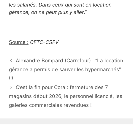
les salariés. Dans ceux qui sont en location-
gérance, on ne peut plus y aller
.”
Source :
CFTC-CSFV
Alexandre Bompard (Carrefour) : “La location
gérance a permis de sauver les hypermarchés”
!!!
C’est la fin pour Cora : fermeture des 7
magasins début 2026, le personnel licencié, les
galeries commerciales revendues !