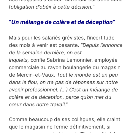
l’obligation d’obéir à cette décision.
”
“
Un mélange de colère et de déception
“
Mais pour les salariés grévistes, l’incertitude
des mois à venir est pesante. “
Depuis l’annonce
de la semaine dernière, on est
inquiets,
confie
Sabrina Lemonnier, employée
commerciale au rayon boulangerie du magasin
de Mercin-et-Vaux.
Tout le monde est un peu
dans le flou, on n’a pas de réponses sur notre
avenir professionnel. (…) C’est un mélange de
colère et de déception, parce qu’on met du
cœur dans notre travail
.”
Comme beaucoup de ses collègues, elle craint
que le magasin ne ferme définitivement, si