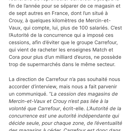
fin de l’année pour se séparer de ce magasin et
de sept autres en France, dont l’un situé à
Crouy, à quelques kilomètres de Mercin-et-
Vaux, qui compte, lui, plus de 100 salariés. C’est
l’Autorité de la concurrence qui a imposé ces
cessions, afin d’éviter que le groupe Carrefour,
qui vient de racheter les enseignes Match et
Cora pour plus d’un milliard d’euros, ne possède
trop de supermarchés dans le même secteur.
La direction de Carrefour n’a pas souhaité nous
accorder d’interview, mais nous a fait parvenir
un communiqué. “
La cession des magasins de
Mercin-et-Vaux et Crouy n’est pas liée à la
volonté que Carrefour
, écrit-elle.
L’Autorité de la
concurrence est une autorité indépendante qui
décide seule, pour chaque zone, de l’éventualité
des magasins à céder. Carrefour est donc dans