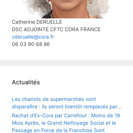
Catherine DERUELLE
DSC ADJOINTE CFTC CORA FRANCE
cderuelle@cora.fr
06 03 90 68 86
Actualités
Les chariots de supermarchés vont
disparaître : ils seront bientôt remplacés par…
Rachat d’Ex-Cora par Carrefour : Moins de 18
Mois Après, le Grand Nettoyage Social et le
Passage en Force de la Franchise Sont