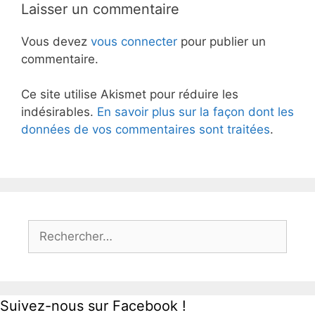
Laisser un commentaire
Vous devez
vous connecter
pour publier un
commentaire.
Ce site utilise Akismet pour réduire les
indésirables.
En savoir plus sur la façon dont les
données de vos commentaires sont traitées
.
Rechercher :
Suivez-nous sur Facebook !