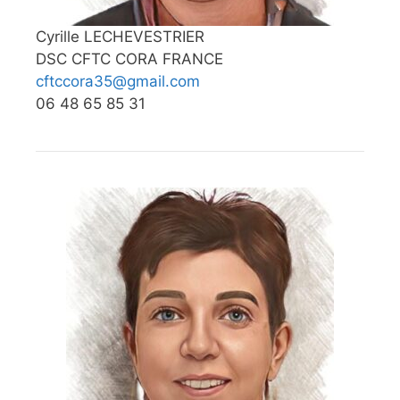
Cyrille LECHEVESTRIER
DSC CFTC CORA FRANCE
cftccora35@gmail.com
06 48 65 85 31