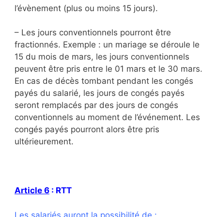
l’évènement (plus ou moins 15 jours).
– Les jours conventionnels pourront être
fractionnés. Exemple : un mariage se déroule le
15 du mois de mars, les jours conventionnels
peuvent être pris entre le 01 mars et le 30 mars.
En cas de décès tombant pendant les congés
payés du salarié, les jours de congés payés
seront remplacés par des jours de congés
conventionnels au moment de l’événement. Les
congés payés pourront alors être pris
ultérieurement.
Article 6
: RTT
Les salariés auront la possibilité de
: