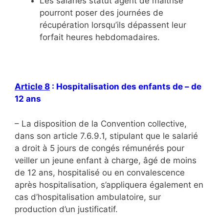
Les salariés statut agent de maîtrise
pourront poser des journées de
récupération lorsqu’ils dépassent leur
forfait heures hebdomadaires.
Article 8
: Hospitalisation des enfants de – de
12 ans
– La disposition de la Convention collective,
dans son article 7.6.9.1, stipulant que le salarié
a droit à 5 jours de congés rémunérés pour
veiller un jeune enfant à charge, âgé de moins
de 12 ans, hospitalisé ou en convalescence
après hospitalisation, s’appliquera également en
cas d’hospitalisation ambulatoire, sur
production d’un justificatif.