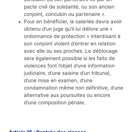
pacte civil de solidarité, ou son ancien
conjoint, concubin ou partenaire ».
Pour en bénéficier, la salariée devra avoir
obtenu d’un juge qu’il lui délivre une «
ordonnance de protection » interdisant à
son conjoint violent d’entrer en relation
avec elle ou ses proches. Le déblocage
sera également possible si les faits de
violences font l’objet d’une information
judiciaire, d’une saisine d’un tribunal,
d’une mise en examen, d’une
condamnation même non définitive, d’une
alternative aux poursuites ou encore
d’une composition pénale.