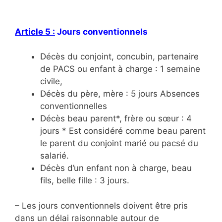
Article 5 :
Jours conventionnels
Décès du conjoint, concubin, partenaire
de PACS ou enfant à charge : 1 semaine
civile,
Décès du père, mère : 5 jours Absences
conventionnelles
Décès beau parent*, frère ou sœur : 4
jours * Est considéré comme beau parent
le parent du conjoint marié ou pacsé du
salarié.
Décès d’un enfant non à charge, beau
fils, belle fille : 3 jours.
– Les jours conventionnels doivent être pris
dans un délai raisonnable autour de