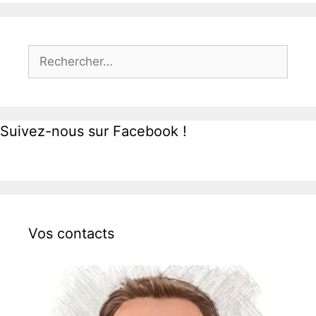
Rechercher :
Suivez-nous sur Facebook !
Vos contacts