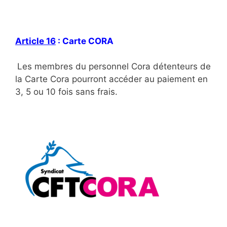
Article 16
: Carte CORA
Les membres du personnel Cora détenteurs de
la Carte Cora pourront accéder au paiement en
3, 5 ou 10 fois sans frais.