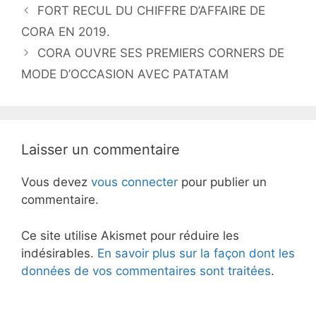
FORT RECUL DU CHIFFRE D’AFFAIRE DE
CORA EN 2019.
CORA OUVRE SES PREMIERS CORNERS DE
MODE D’OCCASION AVEC PATATAM
Laisser un commentaire
Vous devez
vous connecter
pour publier un
commentaire.
Ce site utilise Akismet pour réduire les
indésirables.
En savoir plus sur la façon dont les
données de vos commentaires sont traitées
.