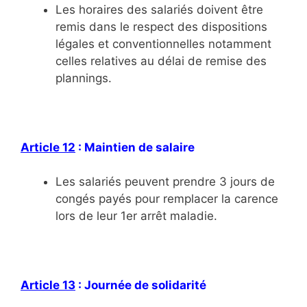
Les horaires des salariés doivent être
remis dans le respect des dispositions
légales et conventionnelles notamment
celles relatives au délai de remise des
plannings.
Article 12
: Maintien de salaire
Les salariés peuvent prendre 3 jours de
congés payés pour remplacer la carence
lors de leur 1er arrêt maladie.
Article 13
: Journée de solidarité