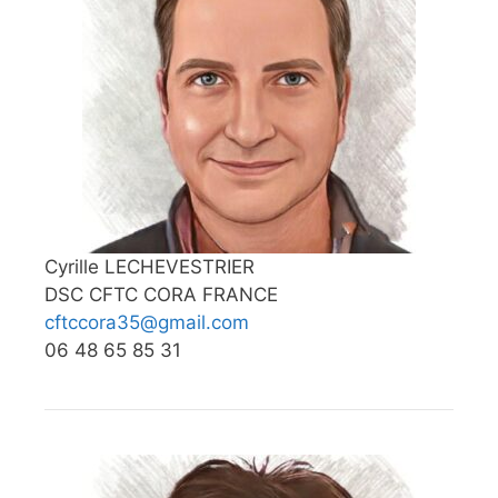
Cyrille LECHEVESTRIER
DSC CFTC CORA FRANCE
cftccora35@gmail.com
06 48 65 85 31