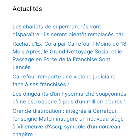
Actualités
Les chariots de supermarchés vont
disparaître : ils seront bientôt remplacés par…
Rachat d’Ex-Cora par Carrefour : Moins de 18
Mois Après, le Grand Nettoyage Social et le
Passage en Force de la Franchise Sont
Lancés
Carrefour remporte une victoire judiciaire
face à ses franchisés !
Les dirigeants d’un hypermarché soupçonnés
d’une escroquerie à plus d’un million d’euros !
Grande distribution : intégrée à Carrefour,
l’enseigne Match inaugure un nouveau siège
à Villeneuve d’Ascq, symbole d’un nouveau
chapitre !