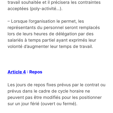
travail souhaitée et il précisera les contraintes
acceptées (poly-activité…).
– Lorsque l’organisation le permet, les
représentants du personnel seront remplacés
lors de leurs heures de délégation par des
salariés à temps partiel ayant exprimés leur
volonté d’augmenter leur temps de travail.
Article 4
: Repos
Les jours de repos fixes prévus par le contrat ou
prévus dans le cadre de cycle horaire ne
peuvent pas être modifiés pour les positionner
sur un jour férié (ouvert ou fermé).