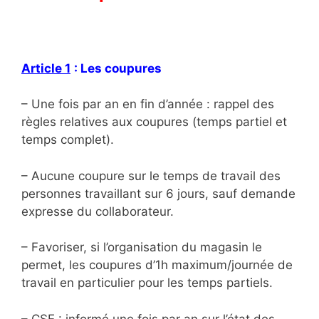
Article 1
: Les coupures
– Une fois par an en fin d’année : rappel des
règles relatives aux coupures (temps partiel et
temps complet).
– Aucune coupure sur le temps de travail des
personnes travaillant sur 6 jours, sauf demande
expresse du collaborateur.
– Favoriser, si l’organisation du magasin le
permet, les coupures d’1h maximum/journée de
travail en particulier pour les temps partiels.
– CSE : informé une fois par an sur l’état des