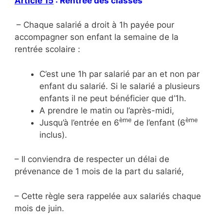
Article 15
: Rentrée des classes
– Chaque salarié a droit à 1h payée pour
accompagner son enfant la semaine de la
rentrée scolaire :
C’est une 1h par salarié par an et non par
enfant du salarié. Si le salarié a plusieurs
enfants il ne peut bénéficier que d’1h.
A prendre le matin ou l’après-midi,
ème
ème
Jusqu’à l’entrée en 6
de l’enfant (6
inclus).
– Il conviendra de respecter un délai de
prévenance de 1 mois de la part du salarié,
– Cette règle sera rappelée aux salariés chaque
mois de juin.