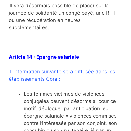
Il sera désormais possible de placer sur la
journée de solidarité un congé payé, une RTT
ou une récupération en heures
supplémentaires.
Article 14
: Epargne salariale
L’information suivante sera diffusée dans les
établissements Cora
:
Les femmes victimes de violences
conjugales peuvent désormais, pour ce
motif, débloquer par anticipation leur
épargne salariale « violences commises
contre l’intéressée par son conjoint, son
concubin ou son partenaire lié par un