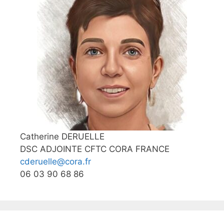
Catherine DERUELLE
DSC ADJOINTE CFTC CORA FRANCE
cderuelle@cora.fr
06 03 90 68 86