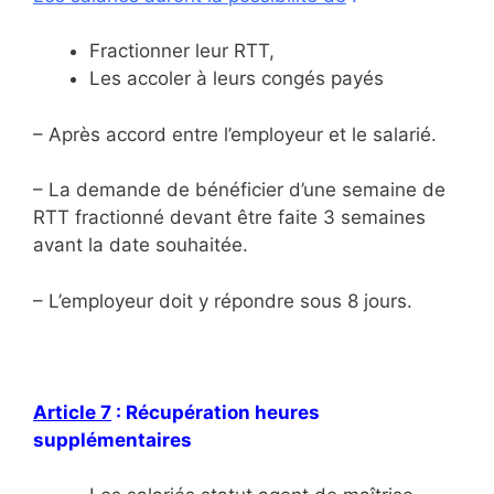
Fractionner leur RTT,
Les accoler à leurs congés payés
– Après accord entre l’employeur et le salarié.
– La demande de bénéficier d’une semaine de
RTT fractionné devant être faite 3 semaines
avant la date souhaitée.
– L’employeur doit y répondre sous 8 jours.
Article 7
: Récupération heures
supplémentaires