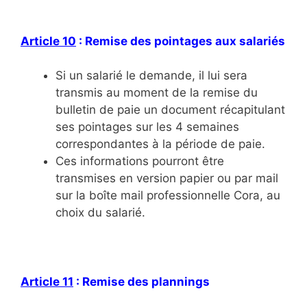
Article 10
: Remise des pointages aux salariés
Si un salarié le demande, il lui sera
transmis au moment de la remise du
bulletin de paie un document récapitulant
ses pointages sur les 4 semaines
correspondantes à la période de paie.
Ces informations pourront être
transmises en version papier ou par mail
sur la boîte mail professionnelle Cora, au
choix du salarié.
Article 11
: Remise des plannings