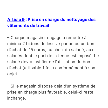
Article 9
: Prise en charge du nettoyage des
vêtements de travail
– Chaque magasin s’engage à remettre à
minima 2 bidons de lessive par an ou un bon
d’achat de 15 euros, au choix du salarié, aux
salariés dont le port de la tenue est imposé. Le
salarié devra justifier de l’utilisation du bon
d’achat (utilisable 1 fois) conformément à son
objet.
– Si le magasin dispose déjà d’un système de
prise en charge plus favorable, celui-ci reste
inchangé.