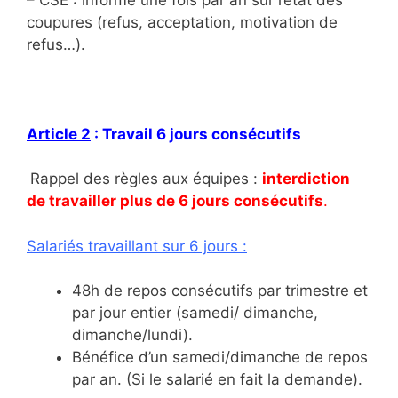
coupures (refus, acceptation, motivation de
refus…).
Article 2
: Travail 6 jours consécutifs
Rappel des règles aux équipes :
interdiction
de travailler plus de 6 jours consécutifs
.
Salariés travaillant sur 6 jours :
48h de repos consécutifs par trimestre et
par jour entier (samedi/ dimanche,
dimanche/lundi).
Bénéfice d’un samedi/dimanche de repos
par an. (Si le salarié en fait la demande).