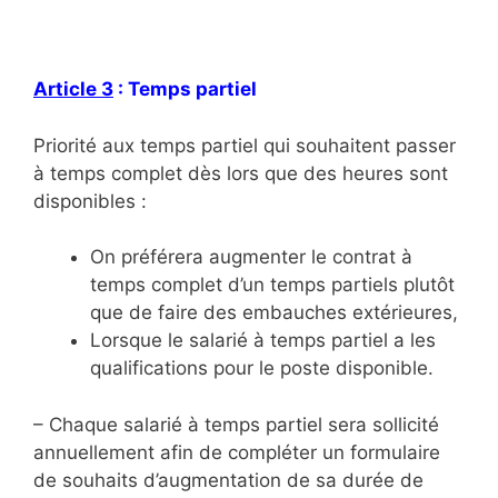
Article 3
: Temps partiel
Priorité aux temps partiel qui souhaitent passer
à temps complet dès lors que des heures sont
disponibles :
On préférera augmenter le contrat à
temps complet d’un temps partiels plutôt
que de faire des embauches extérieures,
Lorsque le salarié à temps partiel a les
qualifications pour le poste disponible.
– Chaque salarié à temps partiel sera sollicité
annuellement afin de compléter un formulaire
de souhaits d’augmentation de sa durée de